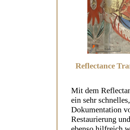
Reflectance Tr
Mit dem Reflectan
ein sehr schnelles
Dokumentation von
Restaurierung und
ebenso hilfreich 