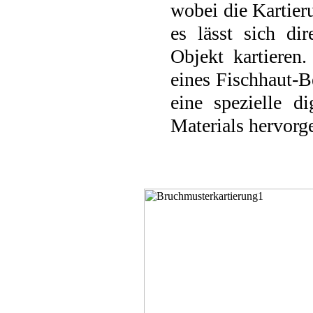
wobei die Kartier
es lässt sich d
Objekt kartieren
eines Fischhaut-B
eine spezielle d
Materials hervor