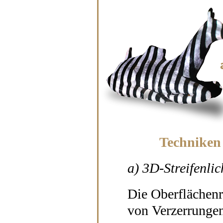
Techniken
a) 3D-Streifenli
Die Oberflächenr
von Verzerrungen 