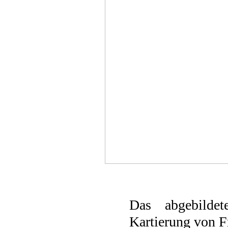
Das abgebildet
Kartierung von F