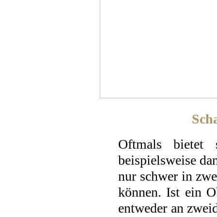
Sch
Oftmals bietet
beispielsweise da
nur schwer in zwe
können. Ist ein O
entweder an zweid