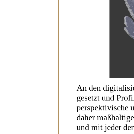
An den digitalisi
gesetzt und Pro
perspektivische 
daher maßhaltige
und mit jeder de