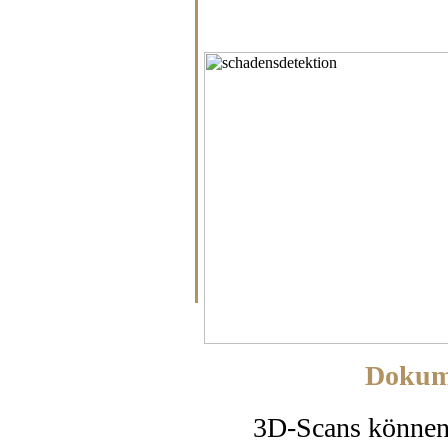
Dokume
3D-Scans können 