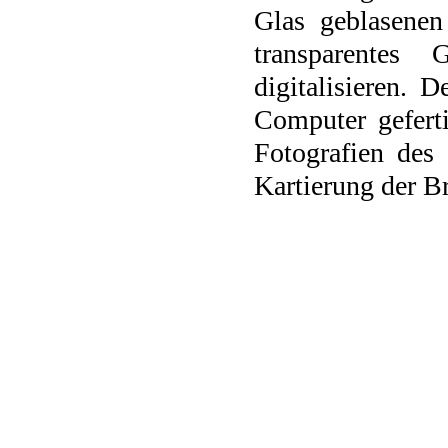
Glas geblasenen
transparente
digitalisieren.
Computer gefert
Fotografien des
Kartierung der B