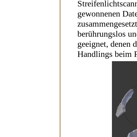
Streifenlichtscan
gewonnenen Date
zusammengesetzt 
berührungslos un
geeignet, denen d
Handlings beim R